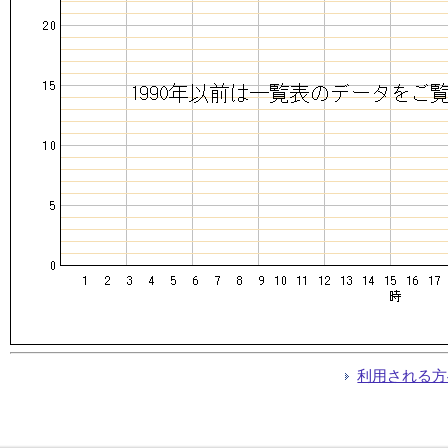
利用される方