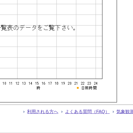
利用される方へ
よくある質問（FAQ）
気象観