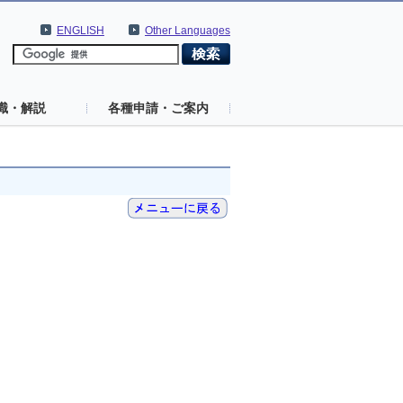
ENGLISH
Other Languages
識・解説
各種申請・ご案内