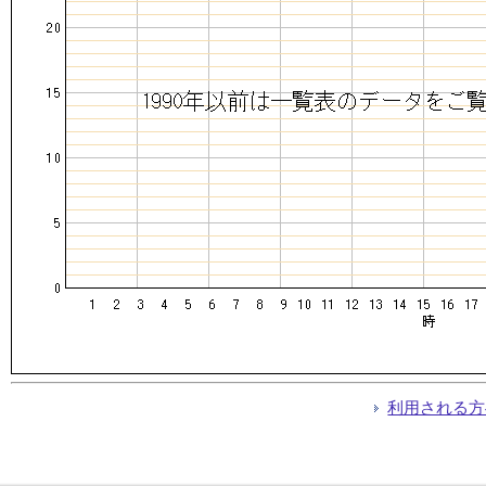
利用される方