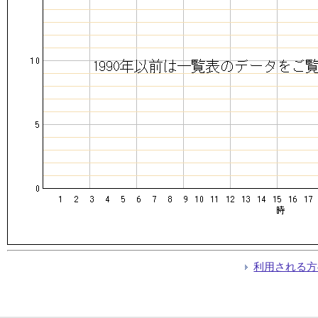
利用される方