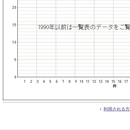
利用される方