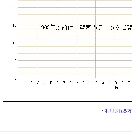
利用される方