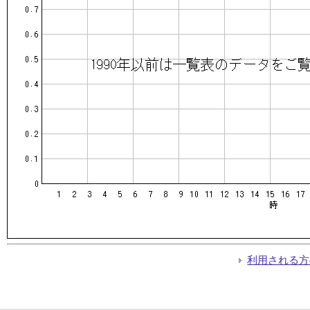
利用される方