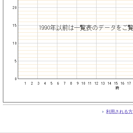
利用される方