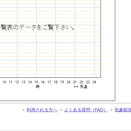
利用される方へ
よくある質問（FAQ）
気象観