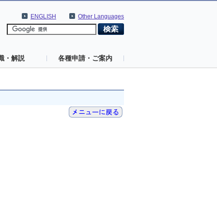
ENGLISH
Other Languages
識・解説
各種申請・ご案内