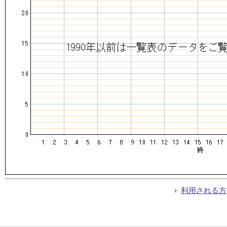
利用される方