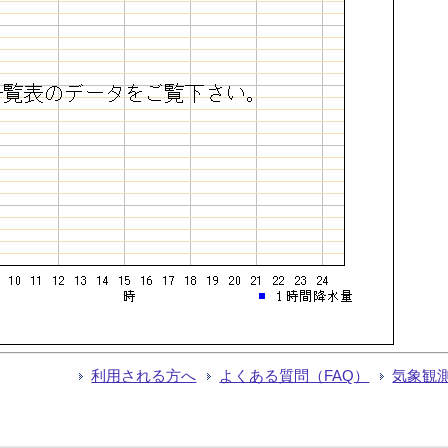
利用される方へ
よくある質問（FAQ）
気象観