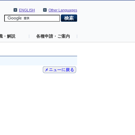
ENGLISH
Other Languages
識・解説
各種申請・ご案内