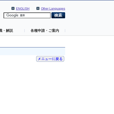
ENGLISH
Other Languages
識・解説
各種申請・ご案内