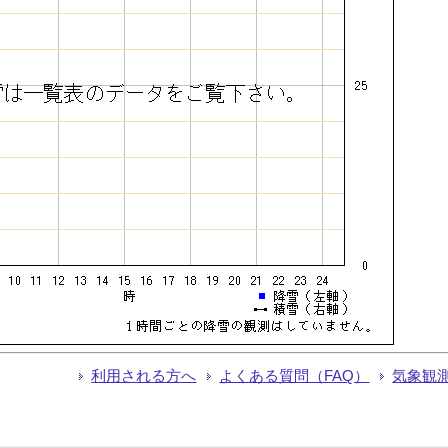
利用される方へ
よくある質問（FAQ）
気象観