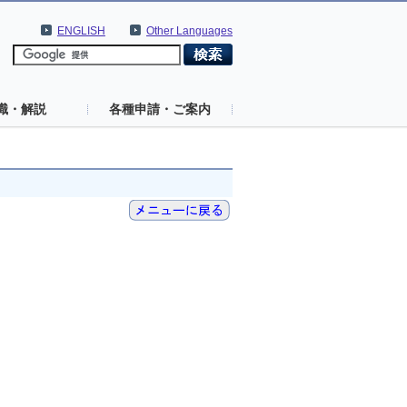
ENGLISH
Other Languages
識・解説
各種申請・ご案内