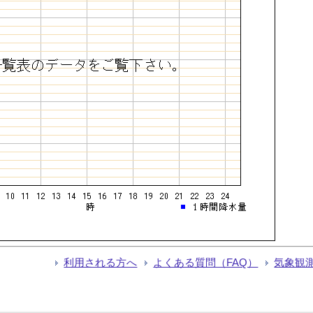
利用される方へ
よくある質問（FAQ）
気象観