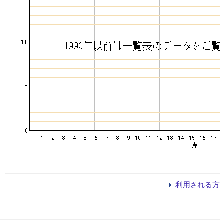
利用される方