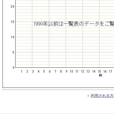
利用される方