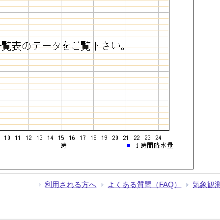
利用される方へ
よくある質問（FAQ）
気象観