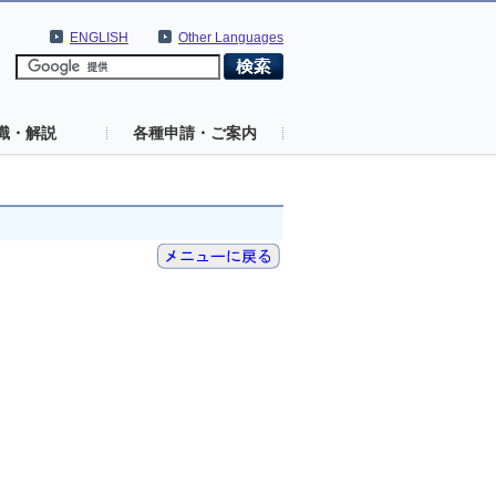
ENGLISH
Other Languages
識・解説
各種申請・ご案内