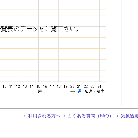
利用される方へ
よくある質問（FAQ）
気象観