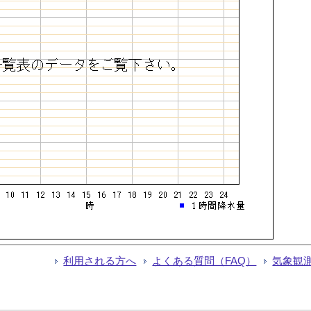
利用される方へ
よくある質問（FAQ）
気象観