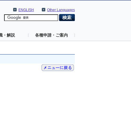
ENGLISH
Other Languages
識・解説
各種申請・ご案内