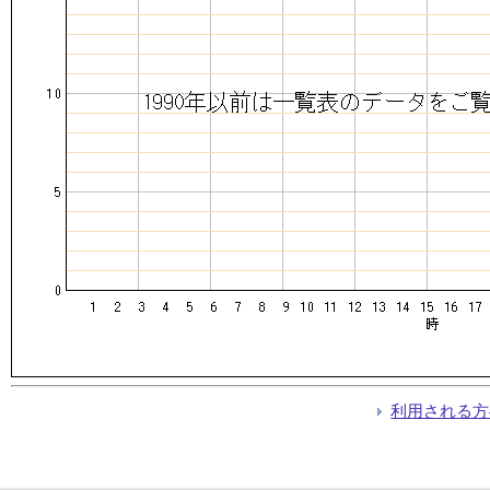
利用される方