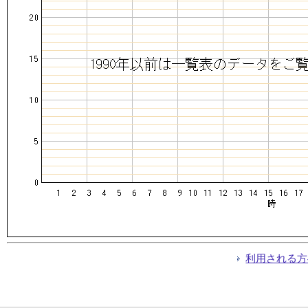
利用される方