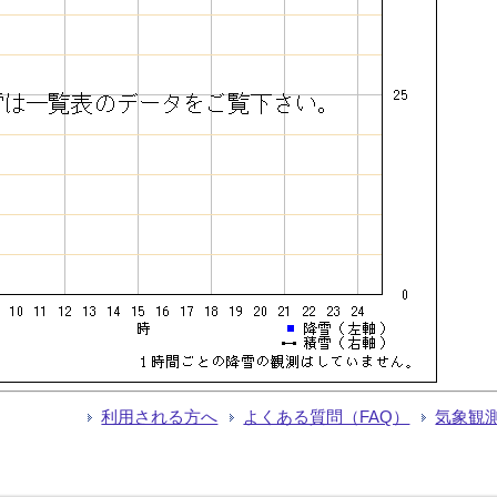
利用される方へ
よくある質問（FAQ）
気象観