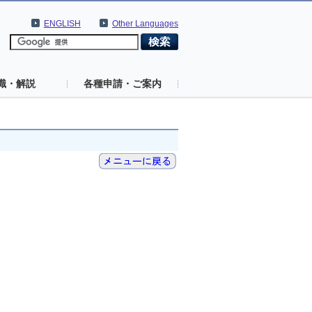
ENGLISH
Other Languages
識・解説
各種申請・ご案内