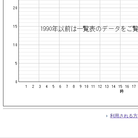
利用される方