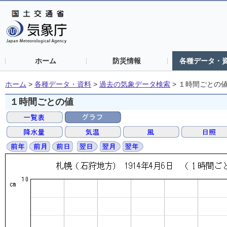
ホーム
防災情報
各種データ・
ホーム
>
各種データ・資料
>
過去の気象データ検索
>
１時間ごとの
１時間ごとの値