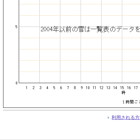
利用される方