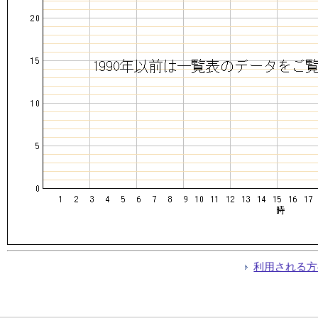
利用される方