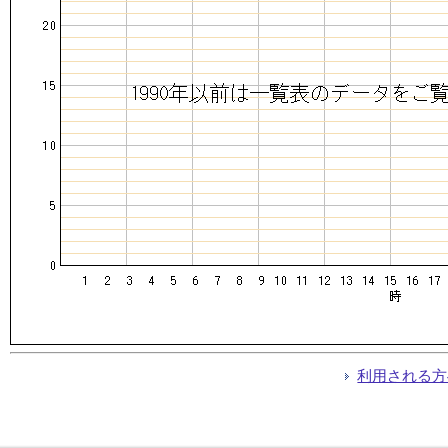
利用される方