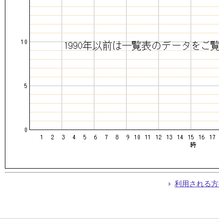
利用される方