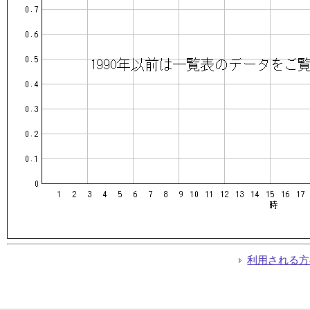
利用される方