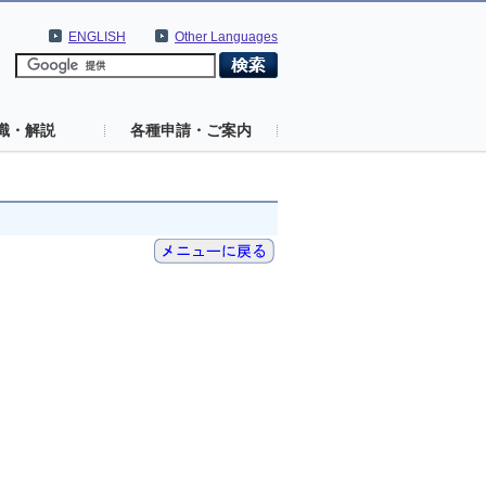
ENGLISH
Other Languages
識・解説
各種申請・ご案内