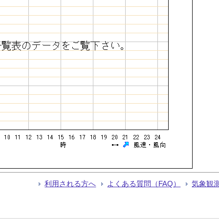
利用される方へ
よくある質問（FAQ）
気象観