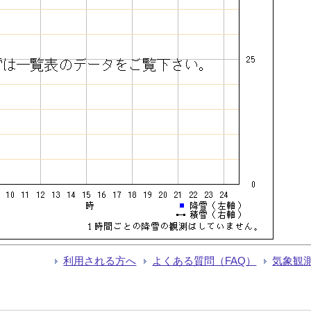
利用される方へ
よくある質問（FAQ）
気象観