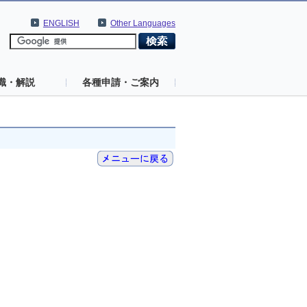
ENGLISH
Other Languages
識・解説
各種申請・ご案内