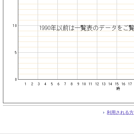
利用される方