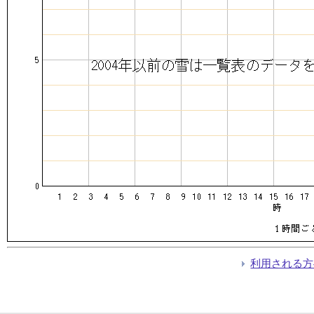
利用される方