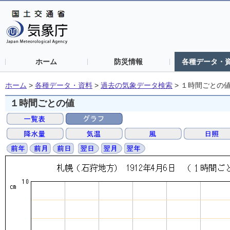
ホーム
防災情報
各種データ・
ホーム
>
各種データ・資料
>
過去の気象データ検索
>
１時間ごとの
１時間ごとの値