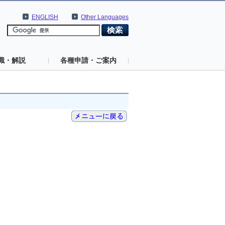
ENGLISH
Other Languages
識・解説
各種申請・ご案内