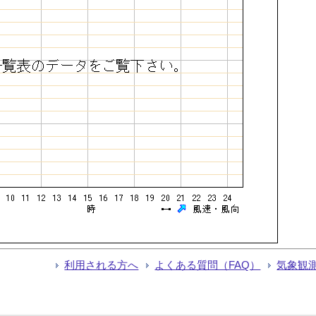
利用される方へ
よくある質問（FAQ）
気象観