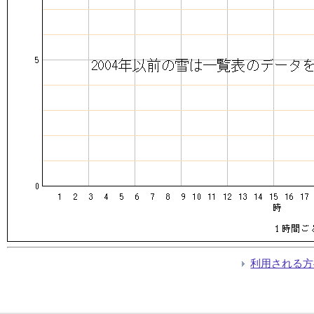
利用される方