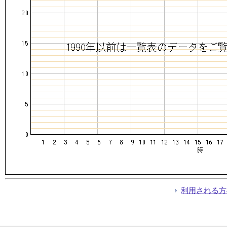
利用される方