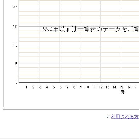
利用される方