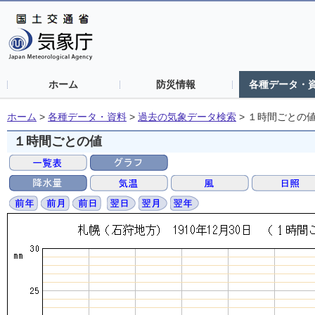
ホーム
防災情報
各種データ・
ホーム
>
各種データ・資料
>
過去の気象データ検索
>
１時間ごとの
１時間ごとの値