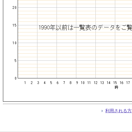
利用される方