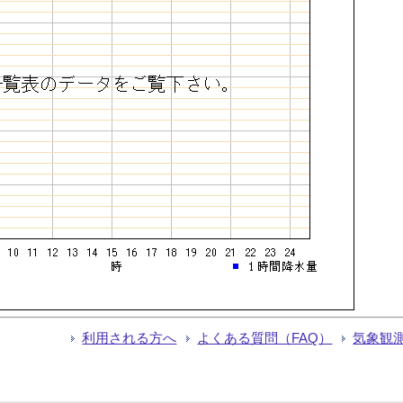
利用される方へ
よくある質問（FAQ）
気象観