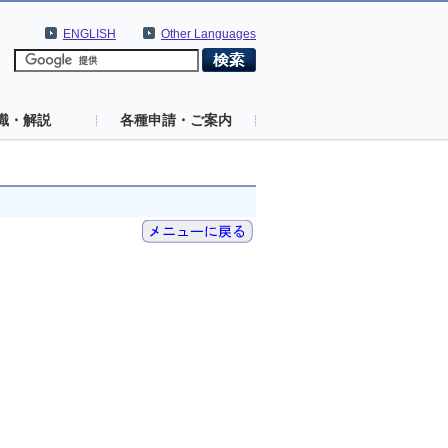
ENGLISH
Other Languages
識・解説
各種申請・ご案内