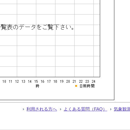
利用される方へ
よくある質問（FAQ）
気象観