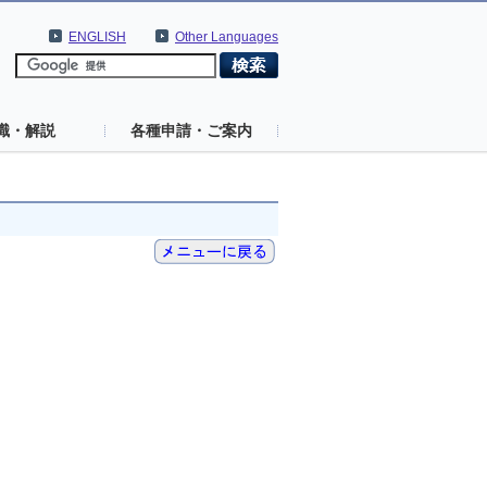
ENGLISH
Other Languages
識・解説
各種申請・ご案内