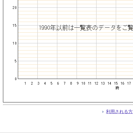
利用される方