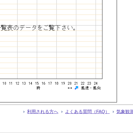
利用される方へ
よくある質問（FAQ）
気象観