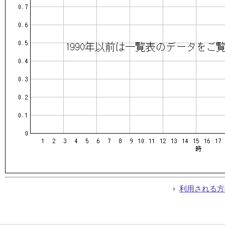
利用される方