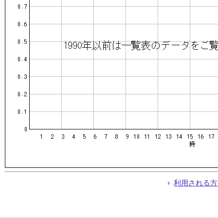
利用される方