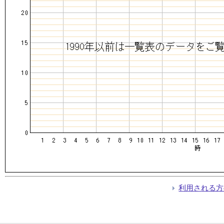
利用される方