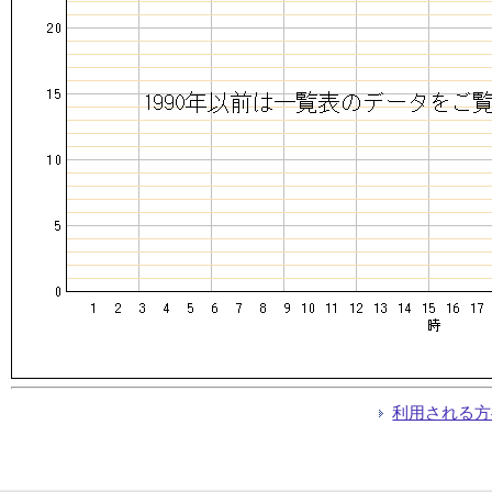
利用される方