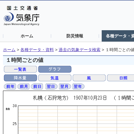
ホーム
防災情報
各種データ・
ホーム
>
各種データ・資料
>
過去の気象データ検索
>
１時間ごとの
１時間ごとの値