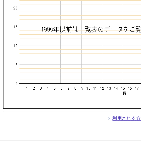
利用される方