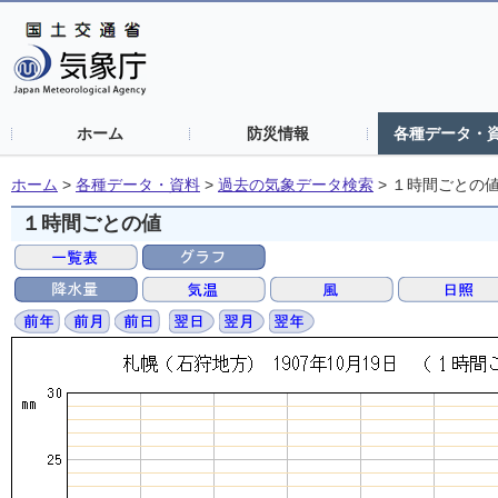
ホーム
防災情報
各種データ・
ホーム
>
各種データ・資料
>
過去の気象データ検索
>
１時間ごとの
１時間ごとの値