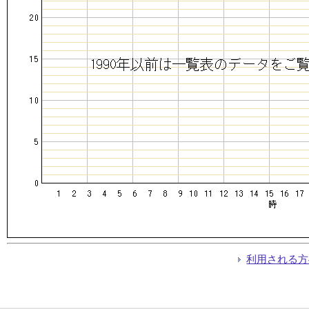
利用される方