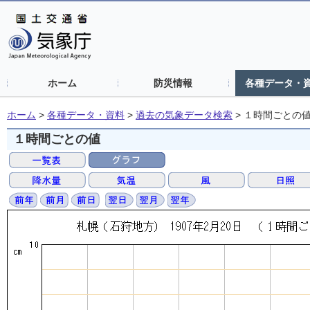
ホーム
防災情報
各種データ・
ホーム
>
各種データ・資料
>
過去の気象データ検索
>
１時間ごとの
１時間ごとの値