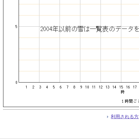
利用される方