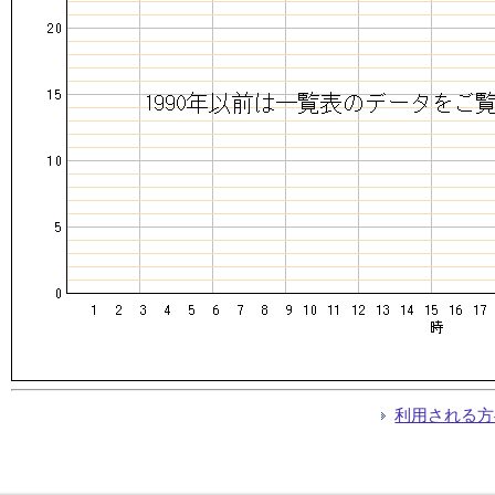
利用される方