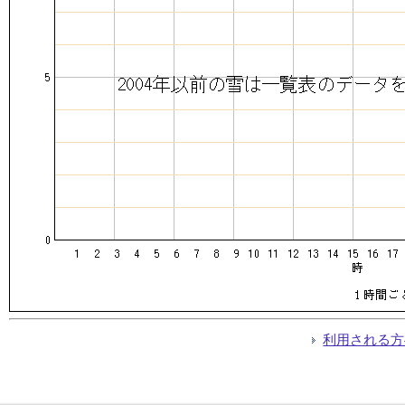
利用される方