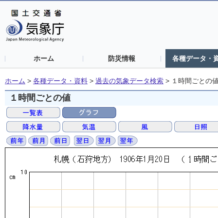
ホーム
防災情報
各種データ・
ホーム
>
各種データ・資料
>
過去の気象データ検索
>
１時間ごとの
１時間ごとの値