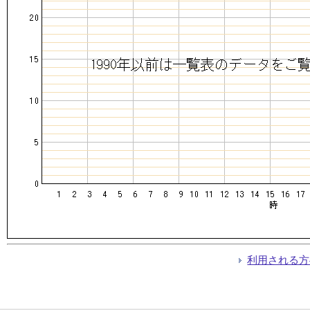
利用される方